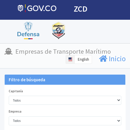
ZCD
Empresas de Transporte Marítimo
Inicio
English
Filtro de búsqueda
Capitanía
Empresa