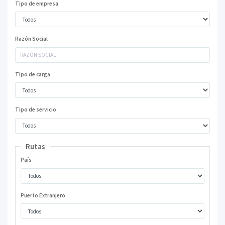
Tipo de empresa
Razón Social
Tipo de carga
Tipo de servicio
Rutas
País
Puerto Extranjero